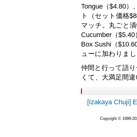
Tongue（$4.8
ト（セット価格$
マッチ。丸ごと漬物、夏
Cucumber（$5.
Box Sushi（$10
ューに加わりまし
仲間と行って語り
くて、大満足間違
[Izakaya Chuji] E
Copyright © 1999-2