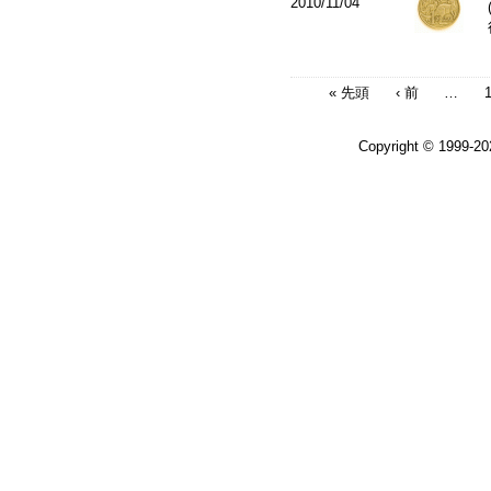
2010/11/04
« 先頭
‹ 前
…
Copyright © 1999-2