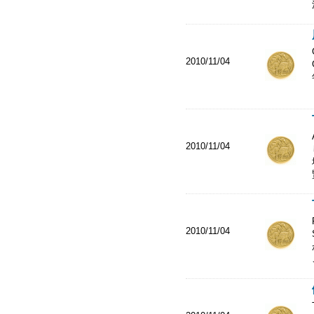
2010/11/04
2010/11/04
2010/11/04