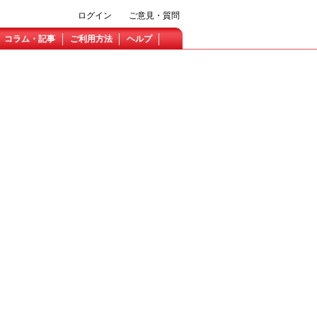
ログイン
ご意見・質問
コラム・記事
ご利用方法
ヘルプ