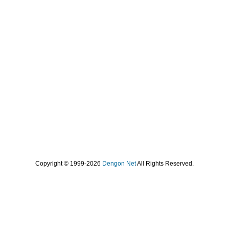
Copyright © 1999-2026
Dengon Net
All Rights Reserved.