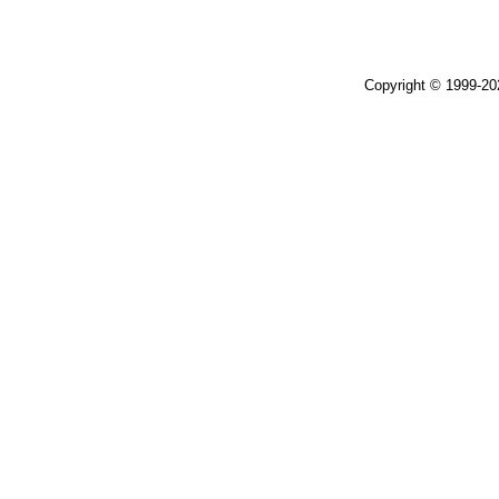
Copyright © 1999-2