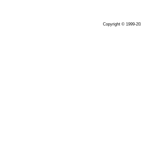
Copyright © 1999-2