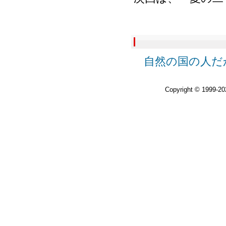
自然の国の人だか
Copyright © 1999-2