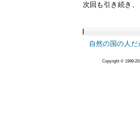
次回も引き続き、
自然の国の人だか
Copyright © 1999-2