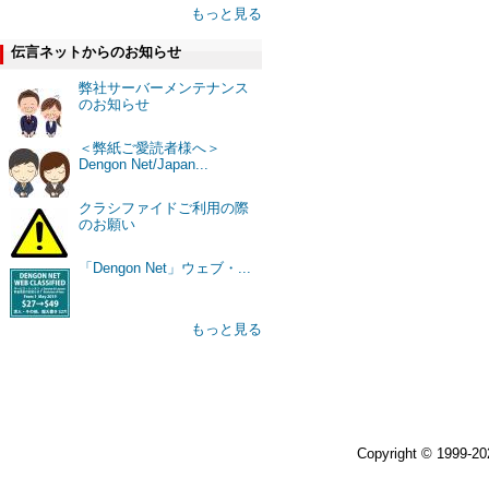
もっと見る
伝言ネットからのお知らせ
弊社サーバーメンテナンス
のお知らせ
＜弊紙ご愛読者様へ＞
Dengon Net/Japan...
クラシファイドご利用の際
のお願い
「Dengon Net」ウェブ・...
もっと見る
Copyright © 1999-2