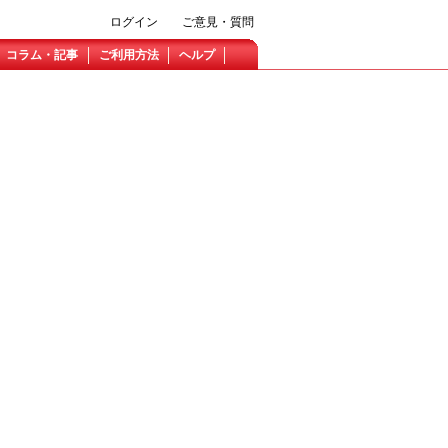
ログイン
ご意見・質問
コラム・記事
ご利用方法
ヘルプ