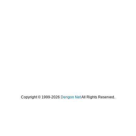
Copyright © 1999-2026
Dengon Net
All Rights Reserved.