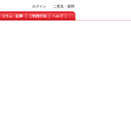
ログイン
ご意見・質問
コラム・記事
ご利用方法
ヘルプ