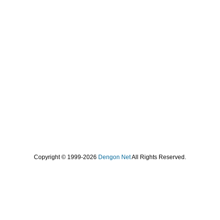
Copyright © 1999-2026
Dengon Net
All Rights Reserved.