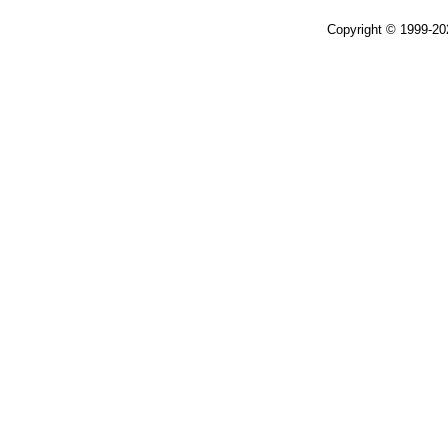
Copyright © 1999-2