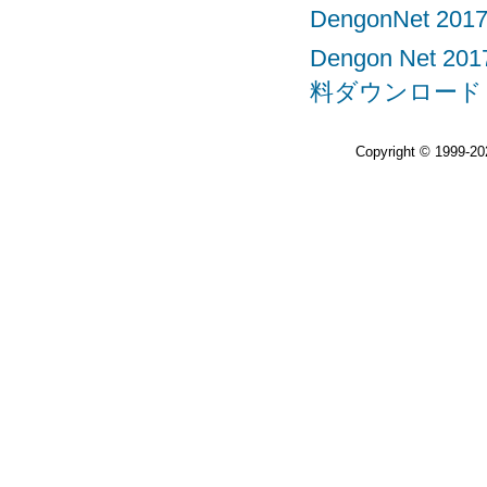
DengonNet 
Dengon Net 20
料ダウンロード
Copyright © 1999-2