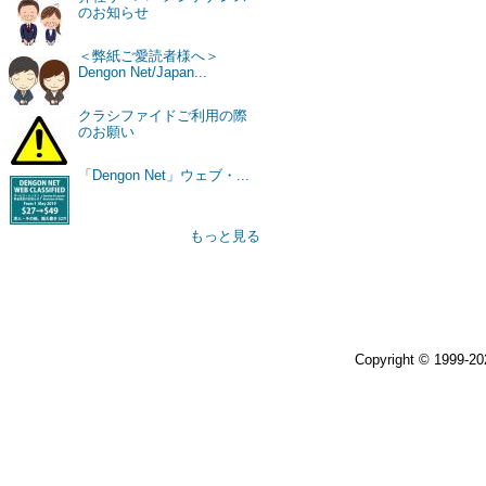
のお知らせ
＜弊紙ご愛読者様へ＞
Dengon Net/Japan...
クラシファイドご利用の際
のお願い
「Dengon Net」ウェブ・...
もっと見る
Copyright © 1999-2