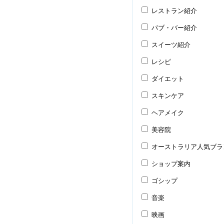
レストラン紹介
パブ・バー紹介
スイーツ紹介
レシピ
ダイエット
スキンケア
ヘアメイク
美容院
オーストラリア人気ブラ
ショップ案内
ゴシップ
音楽
映画