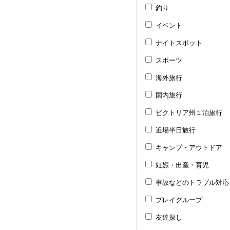
釣り
イベント
ナイトスポット
スポーツ
海外旅行
国内旅行
ビクトリア州１泊旅行
近場半日旅行
キャンプ・アウトドア
妊娠・出産・育児
事故などのトラブル対応
プレイグループ
友達探し