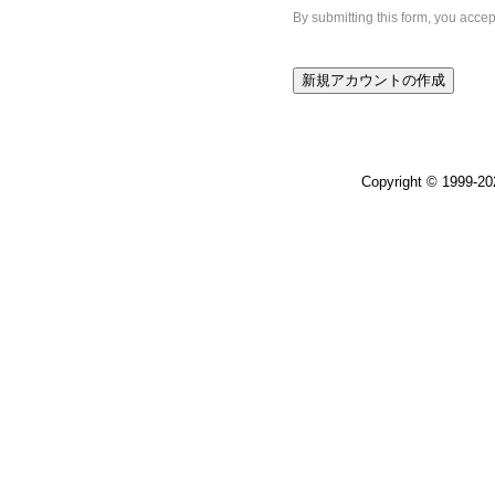
By submitting this form, you acce
Copyright © 1999-2