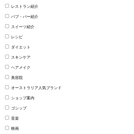
レストラン紹介
パブ・バー紹介
スイーツ紹介
レシピ
ダイエット
スキンケア
ヘアメイク
美容院
オーストラリア人気ブランド
ショップ案内
ゴシップ
音楽
映画