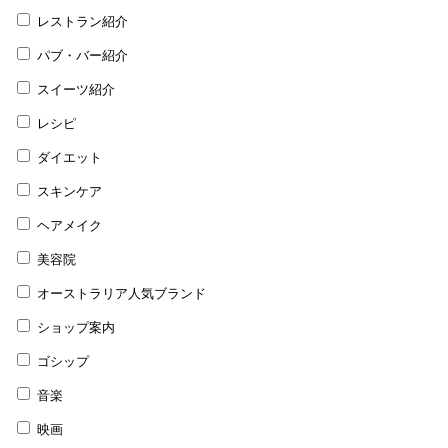
レストラン紹介
パブ・バー紹介
スイーツ紹介
レシピ
ダイエット
スキンケア
ヘアメイク
美容院
オーストラリア人気ブランド
ショップ案内
ゴシップ
音楽
映画