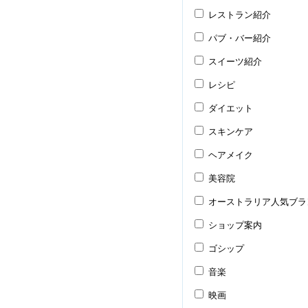
レストラン紹介
パブ・バー紹介
スイーツ紹介
レシピ
ダイエット
スキンケア
ヘアメイク
美容院
オーストラリア人気ブラ
ショップ案内
ゴシップ
音楽
映画