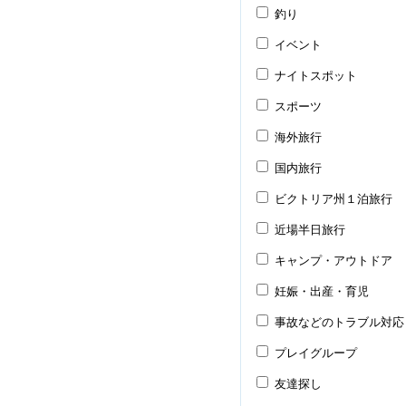
釣り
イベント
ナイトスポット
スポーツ
海外旅行
国内旅行
ビクトリア州１泊旅行
近場半日旅行
キャンプ・アウトドア
妊娠・出産・育児
事故などのトラブル対応
プレイグループ
友達探し