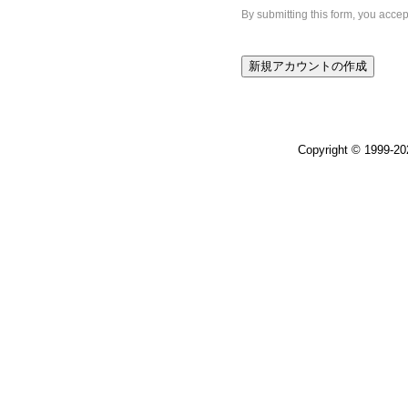
By submitting this form, you acce
Copyright © 1999-2