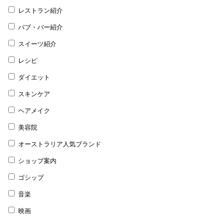
レストラン紹介
パブ・バー紹介
スイーツ紹介
レシピ
ダイエット
スキンケア
ヘアメイク
美容院
オーストラリア人気ブランド
ショップ案内
ゴシップ
音楽
映画