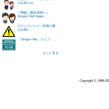
のお知らせ
＜弊紙ご愛読者様へ＞
Dengon Net/Japan...
クラシファイドご利用の際
のお願い
「Dengon Net」ウェブ・...
もっと見る
Copyright © 1999-2