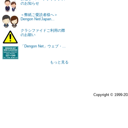
のお知らせ
＜弊紙ご愛読者様へ＞
Dengon Net/Japan...
クラシファイドご利用の際
のお願い
「Dengon Net」ウェブ・...
もっと見る
Copyright © 1999-2